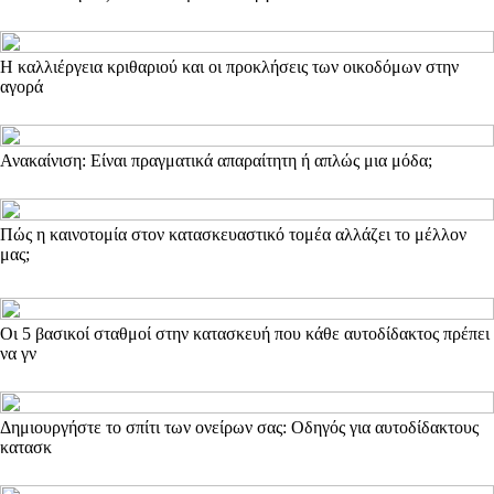
Η καλλιέργεια κριθαριού και οι προκλήσεις των οικοδόμων στην
αγορά
Ανακαίνιση: Είναι πραγματικά απαραίτητη ή απλώς μια μόδα;
Πώς η καινοτομία στον κατασκευαστικό τομέα αλλάζει το μέλλον
μας;
Οι 5 βασικοί σταθμοί στην κατασκευή που κάθε αυτοδίδακτος πρέπει
να γν
Δημιουργήστε το σπίτι των ονείρων σας: Οδηγός για αυτοδίδακτους
κατασκ