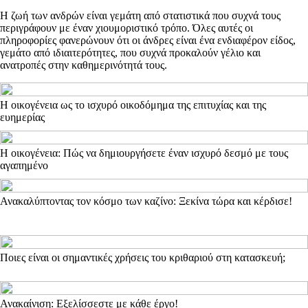
Η ζωή των ανδρών είναι γεμάτη από στατιστικά που συχνά τους
περιγράφουν με έναν χιουμοριστικό τρόπο. Όλες αυτές οι
πληροφορίες φανερώνουν ότι οι άνδρες είναι ένα ενδιαφέρον είδος,
γεμάτο από ιδιαιτερότητες, που συχνά προκαλούν γέλιο και
ανατροπές στην καθημερινότητά τους.
Η οικογένεια ως το ισχυρό οικοδόμημα της επιτυχίας και της
ευημερίας
Η οικογένεια: Πώς να δημιουργήσετε έναν ισχυρό δεσμό με τους
αγαπημένο
Ανακαλύπτοντας τον κόσμο των καζίνο: Ξεκίνα τώρα και κέρδισε!
Ποιες είναι οι σημαντικές χρήσεις του κριθαριού στη κατασκευή;
Ανακαίνιση: Εξελίσσεστε με κάθε έργο!