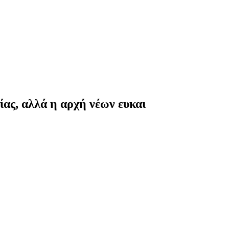
ρίας, αλλά η αρχή νέων ευκαι