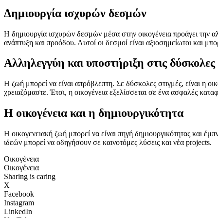
Δημιουργία ισχυρών δεσμών
Η δημιουργία ισχυρών δεσμών μέσα στην οικογένεια προάγει την αλ
ανάπτυξη και προόδου. Αυτοί οι δεσμοί είναι αξιοσημείωτοι και μπο
Αλληλεγγύη και υποστήριξη στις δύσκολες 
Η ζωή μπορεί να είναι απρόβλεπτη. Σε δύσκολες στιγμές, είναι η ο
χρειαζόμαστε. Έτσι, η οικογένεια εξελίσσεται σε ένα ασφαλές καταφ
Η οικογένεια και η δημιουργικότητα
Η οικογενειακή ζωή μπορεί να είναι πηγή δημιουργικότητας και έμπ
ιδεών μπορεί να οδηγήσουν σε καινοτόμες λύσεις και νέα projects.
Οικογένεια
Οικογένεια
Sharing is caring
X
Facebook
Instagram
LinkedIn