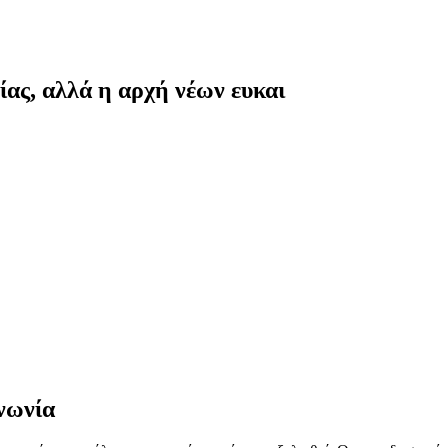
ρίας, αλλά η αρχή νέων ευκαι
ινωνία