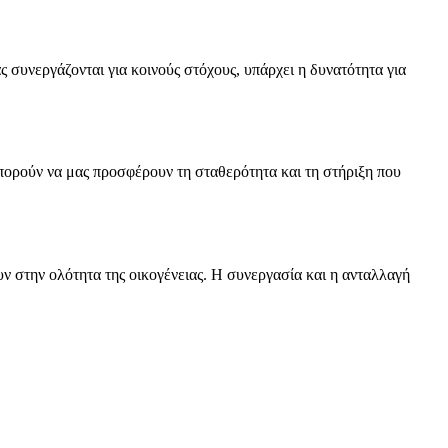
συνεργάζονται για κοινούς στόχους, υπάρχει η δυνατότητα για
 μπορούν να μας προσφέρουν τη σταθερότητα και τη στήριξη που
υν στην ολότητα της οικογένειας. Η συνεργασία και η ανταλλαγή