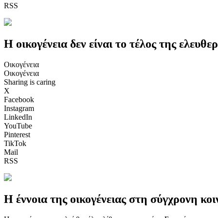
RSS
Η οικογένεια δεν είναι το τέλος της ελευθε
Οικογένεια
Οικογένεια
Sharing is caring
X
Facebook
Instagram
LinkedIn
YouTube
Pinterest
TikTok
Mail
RSS
Η έννοια της οικογένειας στη σύγχρονη κο