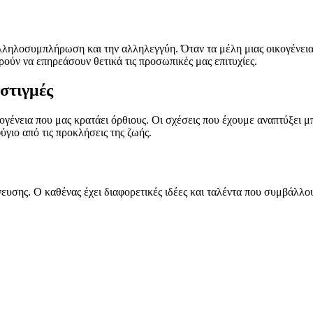
ληλοσυμπλήρωση και την αλληλεγγύη. Όταν τα μέλη μιας οικογένειας 
ρούν να επηρεάσουν θετικά τις προσωπικές μας επιτυχίες.
στιγμές
ικογένεια που μας κρατάει όρθιους. Οι σχέσεις που έχουμε αναπτύξει
ύγιο από τις προκλήσεις της ζωής.
νευσης. Ο καθένας έχει διαφορετικές ιδέες και ταλέντα που συμβάλλο