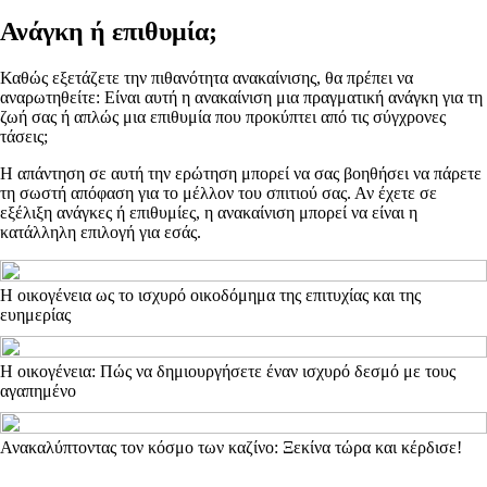
Ανάγκη ή επιθυμία;
Καθώς εξετάζετε την πιθανότητα ανακαίνισης, θα πρέπει να
αναρωτηθείτε: Είναι αυτή η ανακαίνιση μια πραγματική ανάγκη για τη
ζωή σας ή απλώς μια επιθυμία που προκύπτει από τις σύγχρονες
τάσεις;
Η απάντηση σε αυτή την ερώτηση μπορεί να σας βοηθήσει να πάρετε
τη σωστή απόφαση για το μέλλον του σπιτιού σας. Αν έχετε σε
εξέλιξη ανάγκες ή επιθυμίες, η ανακαίνιση μπορεί να είναι η
κατάλληλη επιλογή για εσάς.
Η οικογένεια ως το ισχυρό οικοδόμημα της επιτυχίας και της
ευημερίας
Η οικογένεια: Πώς να δημιουργήσετε έναν ισχυρό δεσμό με τους
αγαπημένο
Ανακαλύπτοντας τον κόσμο των καζίνο: Ξεκίνα τώρα και κέρδισε!