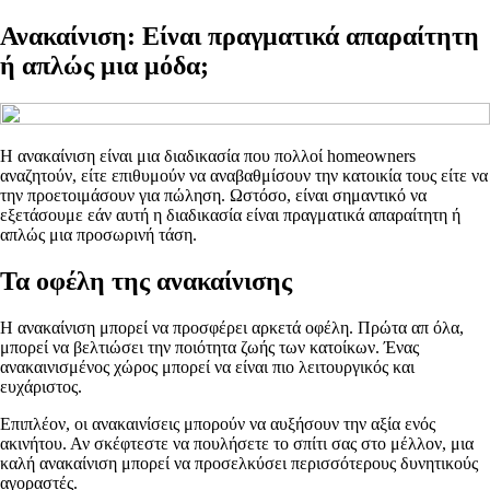
Ανακαίνιση: Είναι πραγματικά απαραίτητη
ή απλώς μια μόδα;
Η ανακαίνιση είναι μια διαδικασία που πολλοί homeowners
αναζητούν, είτε επιθυμούν να αναβαθμίσουν την κατοικία τους είτε να
την προετοιμάσουν για πώληση. Ωστόσο, είναι σημαντικό να
εξετάσουμε εάν αυτή η διαδικασία είναι πραγματικά απαραίτητη ή
απλώς μια προσωρινή τάση.
Τα οφέλη της ανακαίνισης
Η ανακαίνιση μπορεί να προσφέρει αρκετά οφέλη. Πρώτα απ όλα,
μπορεί να βελτιώσει την ποιότητα ζωής των κατοίκων. Ένας
ανακαινισμένος χώρος μπορεί να είναι πιο λειτουργικός και
ευχάριστος.
Επιπλέον, οι ανακαινίσεις μπορούν να αυξήσουν την αξία ενός
ακινήτου. Αν σκέφτεστε να πουλήσετε το σπίτι σας στο μέλλον, μια
καλή ανακαίνιση μπορεί να προσελκύσει περισσότερους δυνητικούς
αγοραστές.