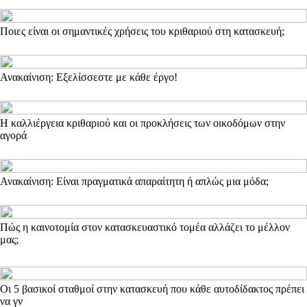
Ποιες είναι οι σημαντικές χρήσεις του κριθαριού στη κατασκευή;
Ανακαίνιση: Εξελίσσεστε με κάθε έργο!
Η καλλιέργεια κριθαριού και οι προκλήσεις των οικοδόμων στην
αγορά
Ανακαίνιση: Είναι πραγματικά απαραίτητη ή απλώς μια μόδα;
Πώς η καινοτομία στον κατασκευαστικό τομέα αλλάζει το μέλλον
μας;
Οι 5 βασικοί σταθμοί στην κατασκευή που κάθε αυτοδίδακτος πρέπει
να γν