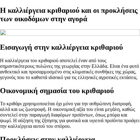
Η καλλιέργεια κριθαριού και οι προκλήσεις
των οικοδόμων στην αγορά
Εισαγωγή στην καλλιέργεια κριθαριού
Η καλλιέργεια του κριθαριού αποτελεί έναν από τους
σημαντικότερους πυλώνες της γεωργίας στην Ελλάδα. Είναι ένα φυτό
ανθεκτικό και προσαρμοσμένο στις κλιματικές συνθήκες της χώρας,
γεγονός που το καθιστά ιδανικό για τις ελληνικές αγροτικές εκτάσεις.
Οικονομική σημασία του κριθαριού
Το κριθάρι χρησιμοποιείται όχι μόνο για την ανθρώπινη διατροφή,
αλλά και ως ζωοτροφή. Η οικονομική αξία του είναι μεγάλη, καθώς
συντελεί στην παραγωγή διαφόρων προϊόντων, όπως μπύρα και
ψωμί. Η αύξηση της ζήτησης για φυσικά και υγιεινά προϊόντα προάγει
την καλλιέργεια αυτού του σπόρου.
Προκλήσεις στην καλλιέργεια