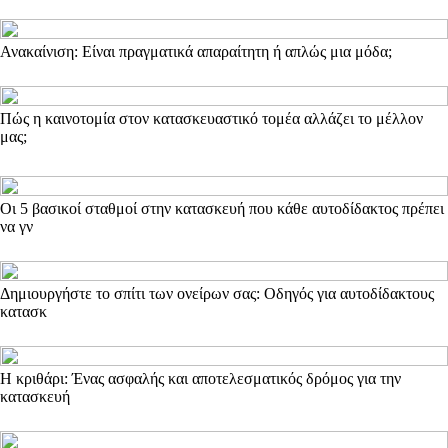
Ανακαίνιση: Είναι πραγματικά απαραίτητη ή απλώς μια μόδα;
Πώς η καινοτομία στον κατασκευαστικό τομέα αλλάζει το μέλλον
μας;
Οι 5 βασικοί σταθμοί στην κατασκευή που κάθε αυτοδίδακτος πρέπει
να γν
Δημιουργήστε το σπίτι των ονείρων σας: Οδηγός για αυτοδίδακτους
κατασκ
Η κριθάρι: Ένας ασφαλής και αποτελεσματικός δρόμος για την
κατασκευή