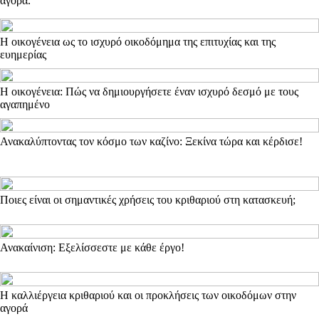
αγορά.
Η οικογένεια ως το ισχυρό οικοδόμημα της επιτυχίας και της
ευημερίας
Η οικογένεια: Πώς να δημιουργήσετε έναν ισχυρό δεσμό με τους
αγαπημένο
Ανακαλύπτοντας τον κόσμο των καζίνο: Ξεκίνα τώρα και κέρδισε!
Ποιες είναι οι σημαντικές χρήσεις του κριθαριού στη κατασκευή;
Ανακαίνιση: Εξελίσσεστε με κάθε έργο!
Η καλλιέργεια κριθαριού και οι προκλήσεις των οικοδόμων στην
αγορά