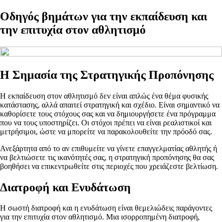
Οδηγός βημάτων για την εκπαίδευση και
την επιτυχία στον αθλητισμό
Η Σημασία της Στρατηγικής Προπόνησης
Η εκπαίδευση στον αθλητισμό δεν είναι απλώς ένα θέμα φυσικής
κατάστασης, αλλά απαιτεί στρατηγική και σχέδιο. Είναι σημαντικό να
καθορίσετε τους στόχους σας και να δημιουργήσετε ένα πρόγραμμα
που να τους υποστηρίζει. Οι στόχοι πρέπει να είναι ρεαλιστικοί και
μετρήσιμοι, ώστε να μπορείτε να παρακολουθείτε την πρόοδό σας.
Ανεξάρτητα από το αν επιθυμείτε να γίνετε επαγγελματίας αθλητής ή
να βελτιώσετε τις ικανότητές σας, η στρατηγική προπόνησης θα σας
βοηθήσει να επικεντρωθείτε στις περιοχές που χρειάζεστε βελτίωση.
Διατροφή και Ενυδάτωση
Η σωστή διατροφή και η ενυδάτωση είναι θεμελιώδεις παράγοντες
για την επιτυχία στον αθλητισμό. Μια ισορροπημένη διατροφή,