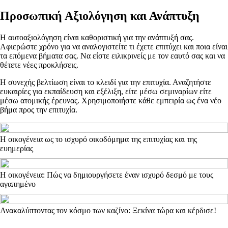
Προσωπική Αξιολόγηση και Ανάπτυξη
Η αυτοαξιολόγηση είναι καθοριστική για την ανάπτυξή σας.
Αφιερώστε χρόνο για να αναλογιστείτε τι έχετε επιτύχει και ποια είναι
τα επόμενα βήματα σας. Να είστε ειλικρινείς με τον εαυτό σας και να
θέτετε νέες προκλήσεις.
Η συνεχής βελτίωση είναι το κλειδί για την επιτυχία. Αναζητήστε
ευκαιρίες για εκπαίδευση και εξέλιξη, είτε μέσω σεμιναρίων είτε
μέσω ατομικής έρευνας. Χρησιμοποιήστε κάθε εμπειρία ως ένα νέο
βήμα προς την επιτυχία.
Η οικογένεια ως το ισχυρό οικοδόμημα της επιτυχίας και της
ευημερίας
Η οικογένεια: Πώς να δημιουργήσετε έναν ισχυρό δεσμό με τους
αγαπημένο
Ανακαλύπτοντας τον κόσμο των καζίνο: Ξεκίνα τώρα και κέρδισε!