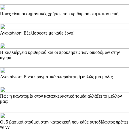
Ποιες είναι οι σημαντικές χρήσεις του κριθαριού στη κατασκευή;
Ανακαίνιση: Εξελίσσεστε με κάθε έργο!
Η καλλιέργεια κριθαριού και οι προκλήσεις των οικοδόμων στην
αγορά
Ανακαίνιση: Είναι πραγματικά απαραίτητη ή απλώς μια μόδα;
Πώς η καινοτομία στον κατασκευαστικό τομέα αλλάζει το μέλλον
μας;
Οι 5 βασικοί σταθμοί στην κατασκευή που κάθε αυτοδίδακτος πρέπει
να γν